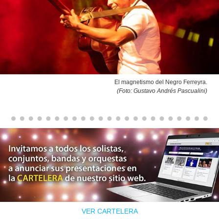
El magnetismo del Negro Ferreyra.
(Foto: Gustavo Andrés Pascualini
)
VER CARTELERA