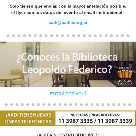
Solo tienen que enviar, con la mayor antelación posible,
el flyer con los datos del evento al email institucional:
aadi@aadim.org.ar
ENTRÁ POR AQUÍ
¡VISITÁ NUESTRO SITIO WEB!