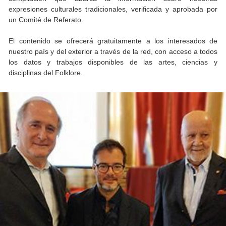
expresiones culturales tradicionales, verificada y aprobada por
un Comité de Referato.
El contenido se ofrecerá gratuitamente a los interesados de
nuestro país y del exterior a través de la red, con acceso a todos
los datos y trabajos disponibles de las artes, ciencias y
disciplinas del Folklore.