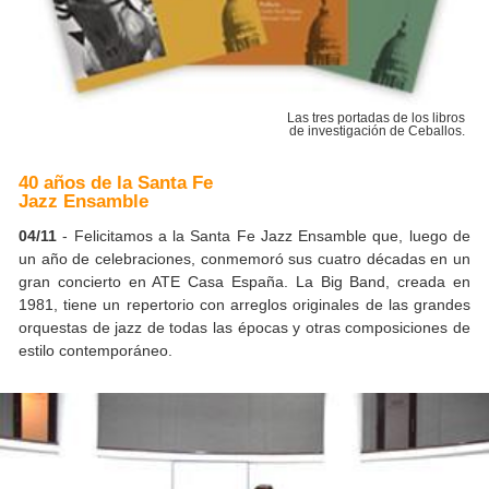
Las tres portadas de los libros
de investigación de Ceballos.
40 años de la Santa Fe
Jazz Ensamble
04/11
- Felicitamos a la Santa Fe Jazz Ensamble que, luego de
un año de celebraciones, conmemoró sus cuatro décadas en un
gran concierto en ATE Casa España. La Big Band, creada en
1981, tiene un repertorio con arreglos originales de las grandes
orquestas de jazz de todas las épocas y otras composiciones de
estilo contemporáneo.