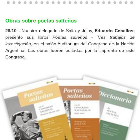
Obras sobre poetas salteños
28/10
- Nuestro delegado de Salta y Jujuy,
Eduardo Ceballos
,
presentó sus libros
Poetas salteños - Tres trabajos de
investigación
, en el salón Auditorium del Congreso de la Nación
Argentina. Las obras fueron editadas por la imprenta de este
Congreso.