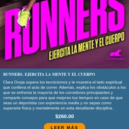
RUNNERS. EJERCITA LA MENTE Y EL CUERPO
Clara Oceja supera los tecnicismos y te muestra el lado espiritual
que conlleva el acto de correr. Además, explica los obstáculos a los
que se enfrenta la mayoría de los corredores principiantes y
comparte consejos para que mejores tus tiempos en caso de que
seas un deportista con experiencia media y no sepas como
superarte física y mentalmente en esta desafiante disciplina.
$260.00
LEER MÁS