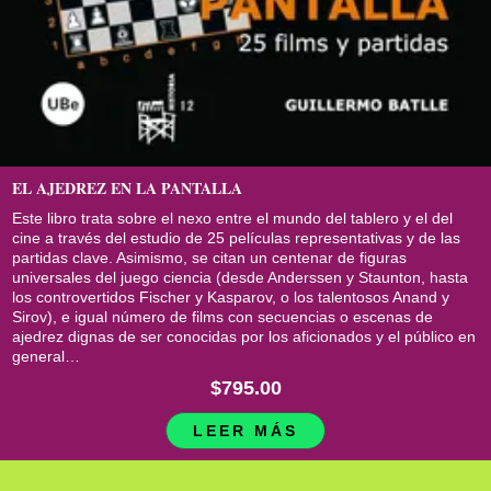
EL AJEDREZ EN LA PANTALLA
Este libro trata sobre el nexo entre el mundo del tablero y el del
cine a través del estudio de 25 películas representativas y de las
partidas clave. Asimismo, se citan un centenar de figuras
universales del juego ciencia (desde Anderssen y Staunton, hasta
los controvertidos Fischer y Kasparov, o los talentosos Anand y
Sirov), e igual número de films con secuencias o escenas de
ajedrez dignas de ser conocidas por los aficionados y el público en
general…
$795.00
LEER MÁS