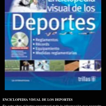
ENCICLOPEDIA VISUAL DE LOS DEPORTES
En esta obra el lector encontrará toda la información que necesita