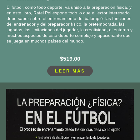
El fútbol, como todo deporte, va unido a la preparación física, y
en este libro, Rafel Poi expone todo lo que el lector interesado
debe saber sobre el entrenamiento del balompié: las funciones
del entrenador y del preparador físico, la pretemporada, las
jugadas, las limitaciones del jugador, la creatividad, el entorno y
muchos aspectos de este deporte complejo y apasionante que
se juega en muchos países del mundo.
$519.00
LEER MÁS