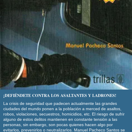
¡DEFIÉNDETE CONTRA LOS ASALTANTES Y LADRONES!
La crisis de seguridad que padecen actualmente las grandes
ciudades del mundo ponen a la población a merced de asaltos,
robos, violaciones, secuestros, homicidios, etc. El riesgo de sufrir
alguno de estos delitos mantienen en constante tensión a las
personas, sin embargo, son pocas quienes hacen algo por
evitarlos, prevenirlos o neutralizarlos. Manuel Pacheco Santos se