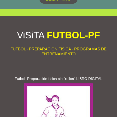
ViSiTA
FUTBOL-PF
FUTBOL - PREPARACIÓN FÍSICA - PROGRAMAS DE
ENTRENAMIENTO
Futbol. Preparación física sin “rollos” LIBRO DIGITAL