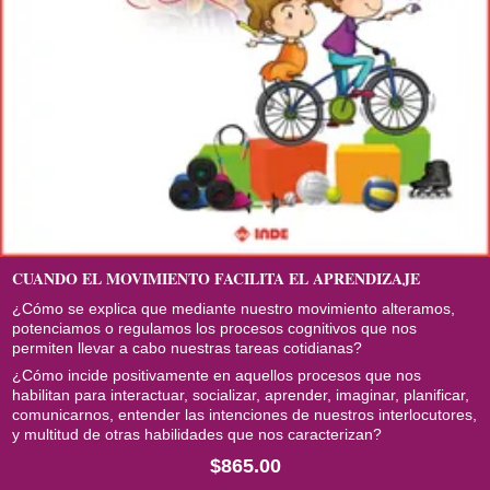
CUANDO EL MOVIMIENTO FACILITA EL APRENDIZAJE
¿Cómo se explica que mediante nuestro movimiento alteramos,
potenciamos o regulamos los procesos cognitivos que nos
permiten llevar a cabo nuestras tareas cotidianas?
¿Cómo incide positivamente en aquellos procesos que nos
habilitan para interactuar, socializar, aprender, imaginar, planificar,
comunicarnos, entender las intenciones de nuestros interlocutores,
y multitud de otras habilidades que nos caracterizan?
$865.00