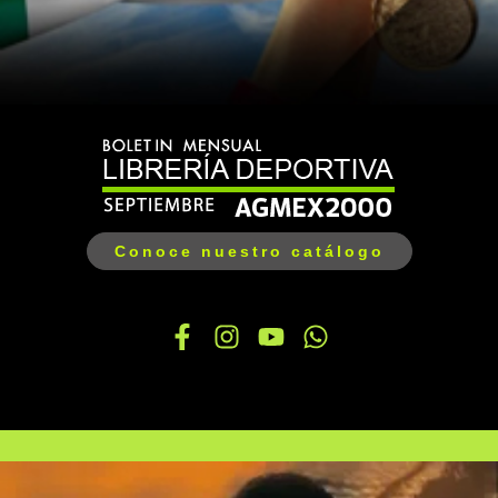
Conoce nuestro catálogo