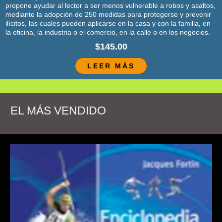
propone ayudar al lector a ser menos vulnerable a robos y asaltos,
mediante la adopción de 250 medidas para protegerse y prevenir
ilícitos, las cuales pueden aplicarse en la casa y con la familia, en
la oficina, la industria o el comercio, en la calle o en los negocios.
$145.00
LEER MÁS
EL MÁS VENDIDO