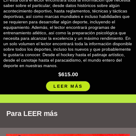
saber sobre el particular; desde datos históricos sobre algún
acontecimiento deportivo, hasta reglamentos, técnicas y tácticas
deportivas, así como marcas mundiales e incluso habilidades que
se requieren para desarrollar algún deporte, incluyendo el
equipamiento. Además, el lector encontrará programas de
entrenamiento atlético, así como la preparación psicológica que
necesita para alcanzar la excelencia y un máximo rendimiento. En
un solo volumen el lector encontrará toda la información disponible
sobre todos los deportes, incluso los nuevos y que probablemente
le gustaría conocer. Desde el hockey hasta el patinaje artístico,
desde el canotaje hasta el paracaidismo, el mundo entero del
deporte en nuestras manos.
$615.00
LEER MÁS
Para LEER más