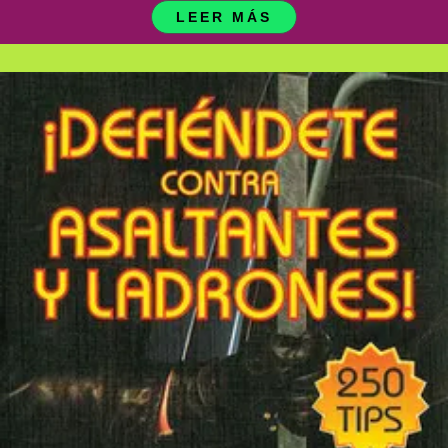
LEER MÁS