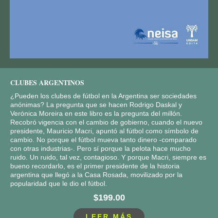
CLUBES ARGENTINOS
¿Pueden los clubes de fútbol en la Argentina ser sociedades
anónimas? La pregunta que se hacen Rodrigo Daskal y
Verónica Moreira en este libro es la pregunta del millón.
Recobró vigencia con el cambio de gobierno, cuando el nuevo
presidente, Mauricio Macri, apuntó al fútbol como símbolo de
cambio. No porque el fútbol mueva tanto dinero -comparado
con otras industrias-. Pero sí porque la pelota hace mucho
ruido. Un ruido, tal vez, contagioso. Y porque Macri, siempre es
bueno recordarlo, es el primer presidente de la historia
argentina que llegó a la Casa Rosada, movilizado por la
popularidad que le dio el fútbol.
$199.00
LEER MÁS