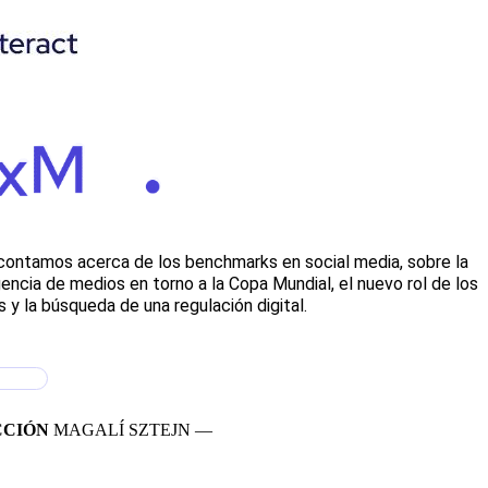
contamos acerca de los benchmarks en social media, sobre la
encia de medios en torno a la Copa Mundial, el nuevo rol de los
 y la búsqueda de una regulación digital.
CCIÓN
MAGALÍ SZTEJN —