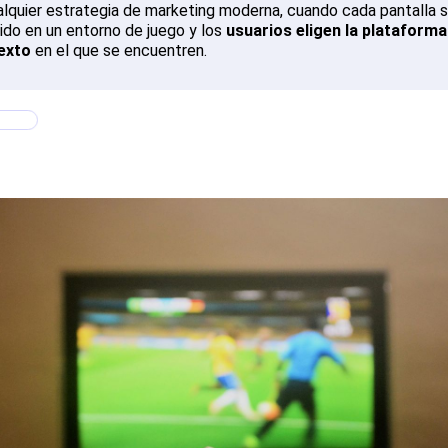
alquier estrategia de marketing moderna, cuando cada pantalla 
ido en un entorno de juego y los
usuarios eligen la plataform
exto
en el que se encuentren.