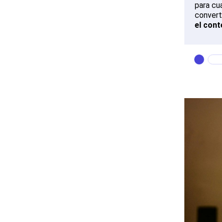
para cu
convert
el cont