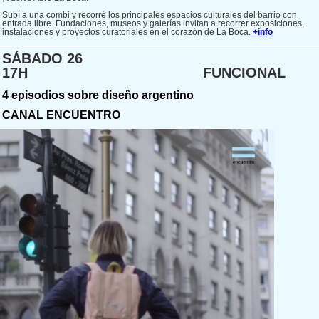
Subí a una combi y recorré los principales espacios culturales del barrio con
entrada libre. Fundaciones, museos y galerías invitan a recorrer exposiciones,
instalaciones y proyectos curatoriales en el corazón de La Boca.
+info
SÁBADO 26
17H FUNCIONAL
4 episodios sobre diseño argentino
CANAL ENCUENTRO