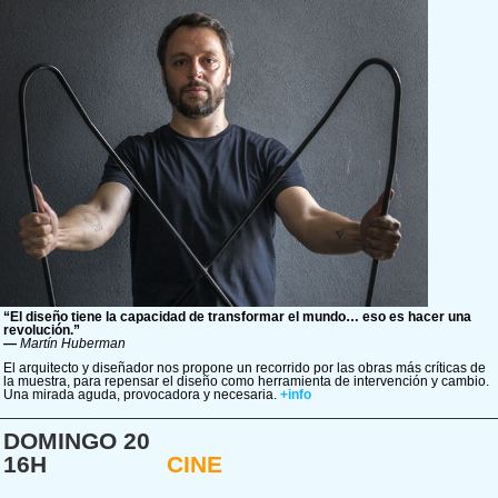
“El diseño tiene la capacidad de transformar el mundo… eso es hacer una
revolución.”
—
Martín Huberman
El arquitecto y diseñador nos propone un recorrido por las obras más críticas de
la muestra, para repensar el diseño como herramienta de intervención y cambio.
Una mirada aguda, provocadora y necesaria.
+info
DOMINGO 20
16H
CINE