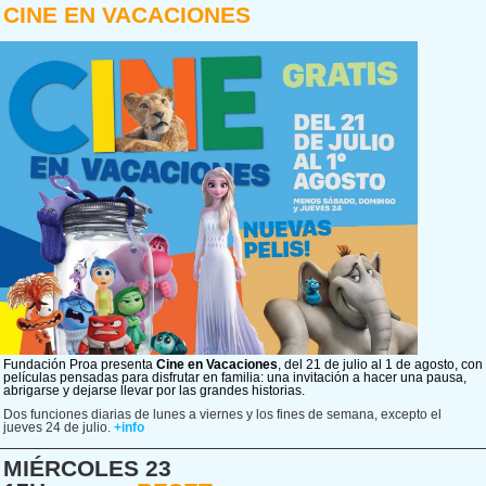
CINE EN VACACIONES
Fundación Proa presenta
Cine en Vacaciones
, del 21 de julio al 1 de agosto, con
películas pensadas para disfrutar en familia: una invitación a hacer una pausa,
abrigarse y dejarse llevar por las grandes historias.
Dos funciones diarias de lunes a viernes y los fines de semana, excepto el
jueves 24 de julio.
+info
MIÉRCOLES 23