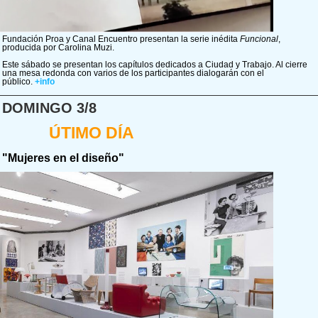
Fundación Proa y Canal Encuentro presentan la serie inédita
Funcional
,
producida por Carolina Muzi.
Este sábado se presentan los capítulos dedicados a Ciudad y Trabajo. Al cierre
una mesa redonda con varios de los participantes dialogarán con el
público.
+info
DOMINGO 3/8
ÚTIMO DÍA
"Mujeres en el diseño"