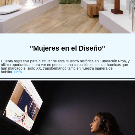
"Mujeres en el Diseño"
Cuenta regresiva para disfrutar de esta muestra histórica en Fundación Proa, y
última oportunidad para ver en persona una colección de piezas icónicas que
han marcado el siglo XX, transformando también nuestra manera de
habitar
+info