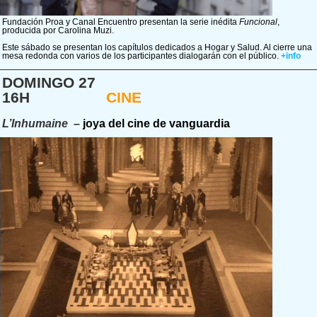
Fundación Proa y Canal Encuentro presentan la serie inédita
Funcional
,
producida por Carolina Muzi.
Este sábado se presentan los capítulos dedicados a Hogar y Salud. Al cierre una
mesa redonda con varios de los participantes dialogarán con el público.
+info
DOMINGO 27
16H
CINE
L’Inhumaine
–
joya del cine de vanguardia