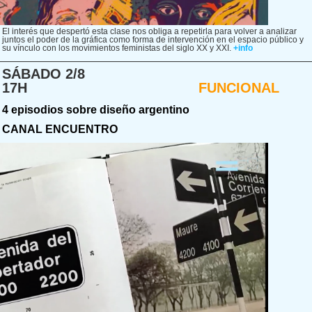
El interés que despertó esta clase nos obliga a repetirla para volver a analizar
juntos el poder de la gráfica como forma de intervención en el espacio público y
su vínculo con los movimientos feministas del siglo XX y XXI.
+info
SÁBADO 2/8
17H
FUNCIONAL
4 episodios sobre diseño argentino
CANAL ENCUENTRO