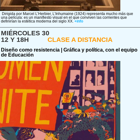
Dirigida por Marcel L’Herbier, L’Inhumaine (1924) representa mucho más que
una película: es un manifiesto visual en el que conviven las corrientes que
definirían la estética moderna del siglo XX.
+info
MIÉRCOLES 30
12 Y 18H
CLASE A DISTANCIA
Diseño como resistencia | Gráfica y política, con el equipo
de Educación