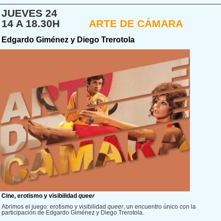
JUEVES 24
14 A 18.30H
ARTE DE CÁMARA
Edgardo Giménez y Diego Trerotola
Cine, erotismo y visibilidad
queer
Abrimos el juego: erotismo y visibilidad
queer
, un encuentro único con la
participación de Edgardo Giménez y Diego Trerotola.