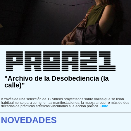
"Archivo de la Desobediencia (la
calle)"
A través de una selección de 12 videos proyectados sobre vallas que se usan
habitualmente para contener las manifestaciones, la muestra recorre más de dos
décadas de prácticas artísticas vinculadas a la acción política.
+info
NOVEDADES