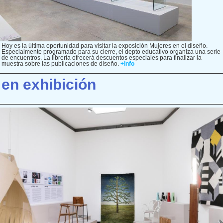
Hoy es la última oportunidad para visitar la exposición Mujeres en el diseño.
Especialmente programado para su cierre, el depto educativo organiza una serie
de encuentros. La librería ofrecerá descuentos especiales para finalizar la
muestra sobre las publicaciones de diseño.
+info
en exhibición