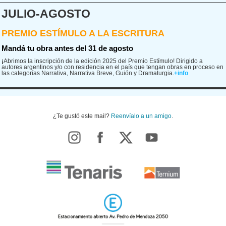
JULIO-AGOSTO
PREMIO ESTÍMULO A LA ESCRITURA
Mandá tu obra antes del 31 de agosto
¡
Abrimos la inscripción de la edición 2025 del Premio Estímulo! Dirigido a
autores argentinos y/o con residencia en el país que tengan obras en proceso en
las categorías Narrativa, Narrativa Breve, Guión y Dramaturgia.
+info
¿Te gustó este mail?
Reenvíalo a un amigo
.