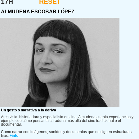
17H
RESET
ALMUDENA ESCOBAR LÓPEZ
Un gesto o narrativa a la deriva
Archivista, historiadora y especialista en cine, Almudena cuenta experiencias y
ejemplos de cómo pensar la curaduría más allá del cine tradicional o el
documental.
Como narrar con imágenes, sonidos y documentos que no siguen estructuras
fijas.
+info