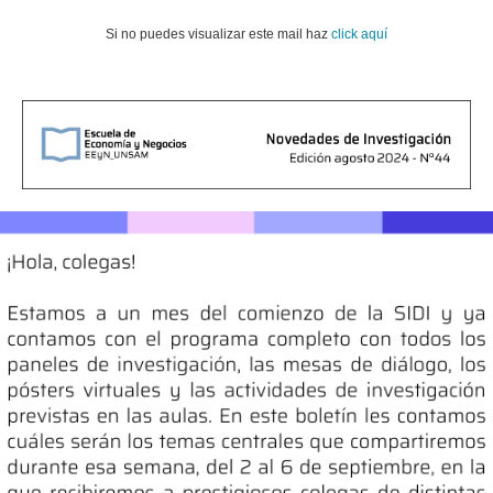
Si no puedes visualizar este mail haz
click aquí