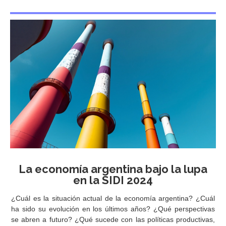
La economía argentina bajo la lupa
en la SIDI 2024
¿Cuál es la situación actual de la economía argentina? ¿Cuál
ha sido su evolución en los últimos años? ¿Qué perspectivas
se abren a futuro? ¿Qué sucede con las políticas productivas,