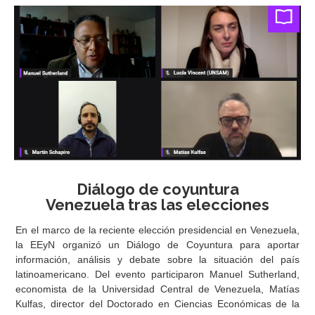
Diálogo de coyuntura
Venezuela tras las elecciones
En el marco de la reciente elección presidencial en Venezuela,
la EEyN organizó un Diálogo de Coyuntura para aportar
información, análisis y debate sobre la situación del país
latinoamericano. Del evento participaron Manuel Sutherland,
economista de la Universidad Central de Venezuela, Matías
Kulfas, director del Doctorado en Ciencias Económicas de la