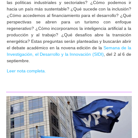
las políticas industriales y sectoriales? ¿Cómo podemos ir
hacia un país más sustentable? ¿Qué sucede con la inclusión?
¿Cómo accedemos al financiamiento para el desarrollo? ¿Qué
perspectivas se abren para un turismo con enfoque
regenerativo? ¿Cómo incorporamos la inteligencia artificial a la
producción y al trabajo? ¿Qué desafíos abre la transición
energética? Estas preguntas serán planteadas y buscarán abrir
el debate académico en la novena edición de la
Semana de la
Investigación, el Desarrollo y la Innovación (SIDI)
, del 2 al 6 de
septiembre.
Leer nota completa.