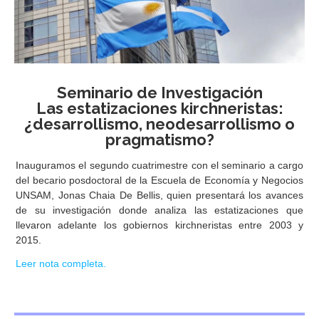
Seminario de Investigación
Las estatizaciones kirchneristas:
¿desarrollismo, neodesarrollismo o
pragmatismo?
Inauguramos el segundo cuatrimestre con el seminario a cargo
del becario posdoctoral de la Escuela de Economía y Negocios
UNSAM, Jonas Chaia De Bellis, quien presentará los avances
de su investigación donde analiza las estatizaciones que
llevaron adelante los gobiernos kirchneristas entre 2003 y
2015.
Leer nota completa.