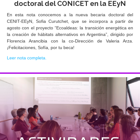
doctoral del CONICET en la EEyN
En esta nota conocemos a la nueva becaria doctoral del
CENIT-EEyN, Sofia Curutchet, que se incorpora a partir de
agosto con el proyecto “
Ecoaldeas: la transición energética en
la creación de hábitats alternativos en Argentina”,
dirigido por
Florencia Arancibia con la co-Dirección de Valeria Arza.
¡Felicitaciones, Sofía, por tu beca!
Leer nota completa.