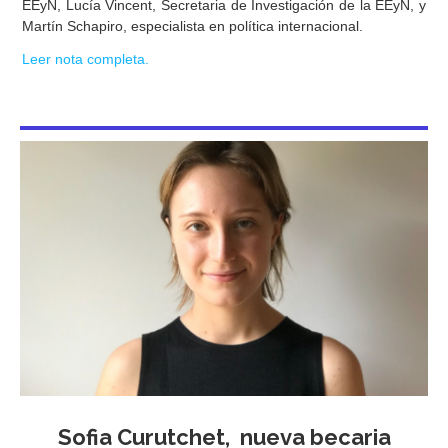
EEyN, Lucía Vincent, Secretaria de Investigación de la EEyN, y
Martín Schapiro, especialista en política internacional.
Leer nota completa.
Sofia Curutchet, nueva becaria